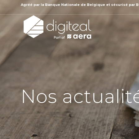
Agréé par la
Banque Nationale de Belgique et sécurisé par B
Nos actualité