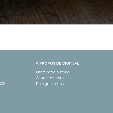
À PROPOS DE DIGITEAL
Lisez notre histoire
Contactez-nous
605
Rejoignez-nous