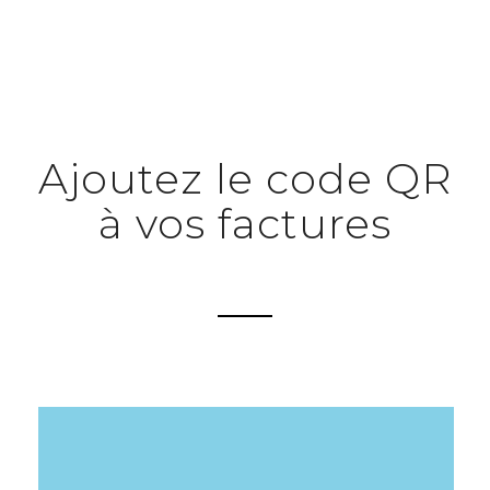
Ajoutez le code QR
à vos factures