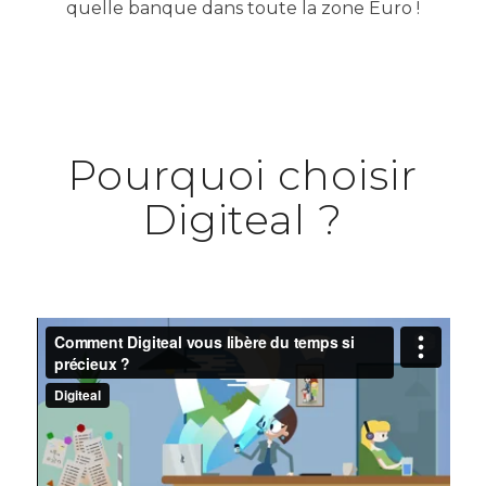
quelle banque dans toute la zone Euro !
Pourquoi choisir
Digiteal ?