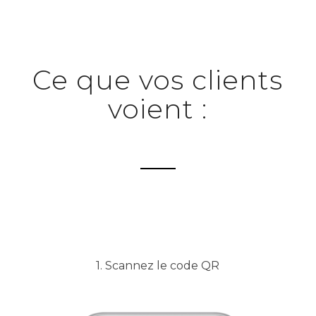
Ce que vos clients
voient :
1. Scannez le code QR