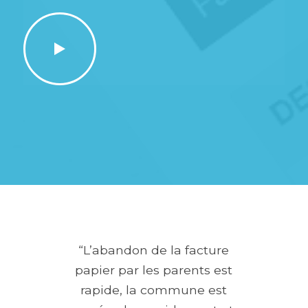
“L’abandon de la facture
papier par les parents est
rapide, la commune est