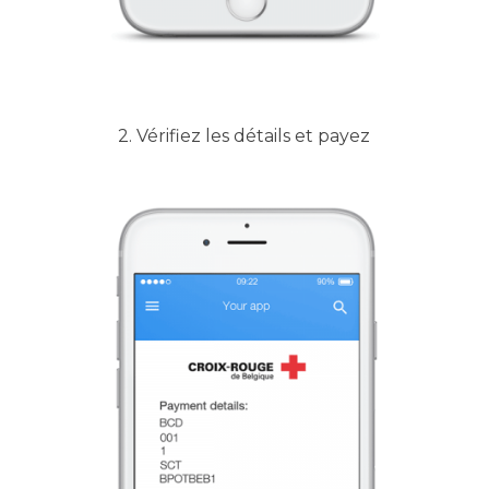
2. Vérifiez les détails et payez