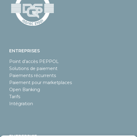
ENTREPRISES
Point d’accès PEPPOL
Solutions de paiement
Paiements récurrents
Paiement pour marketplaces
Open Banking
Tarifs
Intégration
ENTREPRISE