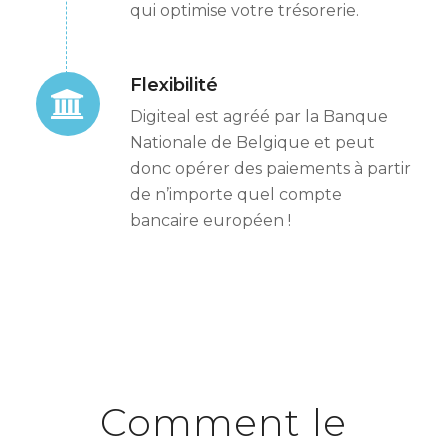
qui optimise votre trésorerie.
Flexibilité
Digiteal est agréé par la Banque
Nationale de Belgique et peut
donc opérer des paiements à partir
de n’importe quel compte
bancaire européen !
Comment le