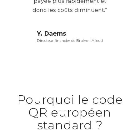
payée plus rapidement et
donc les coûts diminuent.”
Y. Daems
Directeur financier de Braine-l’Alleud
Pourquoi le code
QR européen
standard ?