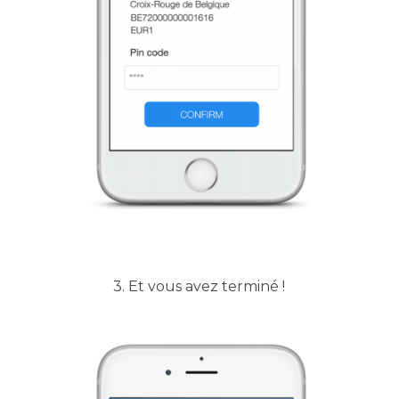
3. Et vous avez terminé !