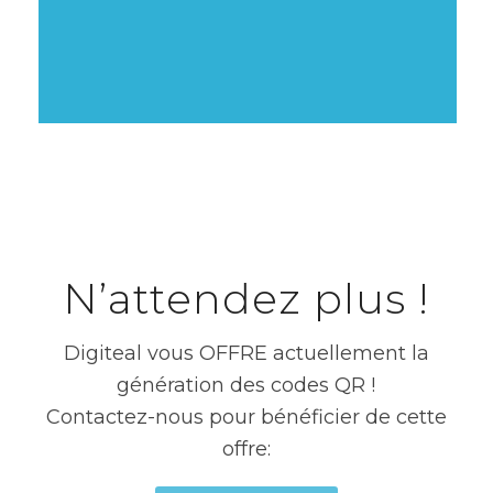
Contactez-nous
N’attendez plus !
Digiteal vous OFFRE actuellement la
génération des codes QR !
Contactez-nous pour bénéficier de cette
offre: