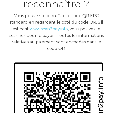
reconnaître ?
Vous pouvez reconnaître le code QR EPC
standard en regardant le côté du code QR. S’il
est écrit
www.scan2pay.info
, vous pouvez le
scanner pour le payer ! Toutes les informations
relatives au paiement sont encodées dans le
code QR.