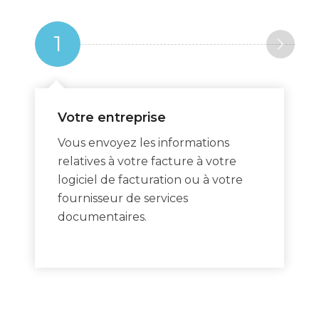
1
Votre entreprise
Vous envoyez les informations
relatives à votre facture à votre
logiciel de facturation ou à votre
fournisseur de services
documentaires.