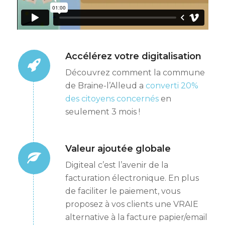
Accélérez votre digitalisation
Découvrez comment la commune
de Braine-l’Alleud a
converti 20%
des citoyens concernés
en
seulement 3 mois !
Valeur ajoutée globale
Digiteal c’est l’avenir de la
facturation électronique. En plus
de faciliter le paiement, vous
proposez à vos clients une VRAIE
alternative à la facture papier/email