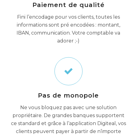
Paiement de qualité
Fini l’encodage pour vos clients, toutes les
informations sont pré encodées : montant,
IBAN, communication. Votre comptable va
adorer ;-)
Pas de monopole
Ne vous bloquez pas avec une solution
propriétaire. De grandes banques supportent
ce standard et grâce à l’application Digiteal, vos
clients peuvent payer à partir de n’importe