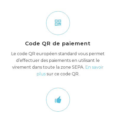
Code QR de paiement
Le code QR européen standard vous permet
d’effectuer des paiements en utilisant le
virement dans toute la zone SEPA.
En savoir
plus
sur ce code QR.