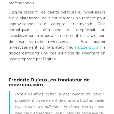
professionnels.
Jusqu’à présent, les clients particuliers, investisseurs
sur la plateforme, devaient réaliser un virement pour
approvisionner leur compte et investir. Cela
compliquait la démarche et empêchait un
investissement immédiat au moment de la création
de leur compte investisseur. Pour faciliter
l’investissement sur la plateforme,
mozzeno.com
a
décidé d’intégrer une des solutions de paiement en
ligne proposée par Digiteal.
Frédéric Dujeux, co-fondateur de
mozzeno.com
«Nous voulions éviter à nos clients de devoir
procéder à un virement de manière traditionnelle
avec toutes les difficultés et risque d’erreur que
cela peut engendrer : oubli, recopie manuelle du