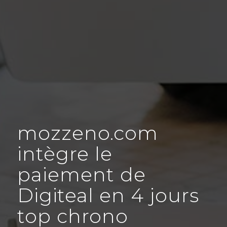
mozzeno.com
intègre le
paiement de
Digiteal en 4 jours
top chrono