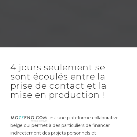
4 jours seulement se
sont écoulés entre la
prise de contact et la
mise en production !
est une plateforme collaborative
belge qui permet à des particuliers de financer
indirectement des projets personnels et