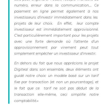
numéro, erreur dans la communication…. Ce
paiement en ligne permet également à nos
investisseurs d’investir immédiatement dans les
projets de leur choix. En effet, leur compte
investisseur est immédiatement approvisionné.
C’est particulièrement important pour les projets
avec une forte demande où l’attente d’un
approvisionnement par virement peut tout
simplement empêcher un investisseur d’investir.
En dehors du fait que nous apprécions le projet
Digiteal dans son ensemble, deux éléments ont
guidé notre choix: un modèle basé sur un tarif
fixe par transaction (et non un pourcentage), et
le fait que ce tarif ne soit pas déduit de la
transaction elle-même, ceci simplifie notre
comptabilité.»