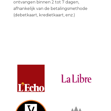
ontvangen binnen 2 tot 7 dagen,
afhankelijk van de betalingsmethode
(debetkaart, kredietkaart, enz.)