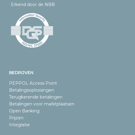
Erkend door de NBB
BEDRIJVEN
PEPPOL Access Point
Betalingsoplossingen
Terugkerende betalingen
Betalingen voor marktplaatsen
Open Banking
Prijzen
Integratie