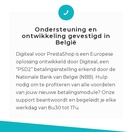
Ondersteuning en
ontwikkeling gevestigd in
België
Digiteal voor PrestaShop is een Europese
oplossing ontwikkeld door Digiteal, een
“PSD2” betalingsinstelling erkend door de
Nationale Bank van België (NBB). Hulp
nodig om te profiteren van alle voordelen
van jouw nieuwe betalingsmodule? Onze
support beantwoordt en begeleidt je elke
werkdag van 8u30 tot 17u.