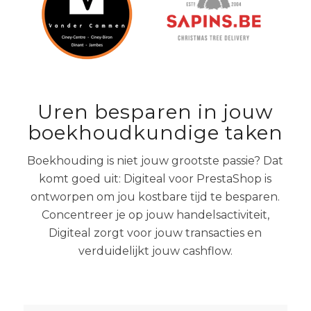
Uren besparen in jouw
boekhoudkundige taken
Boekhouding is niet jouw grootste passie? Dat
komt goed uit: Digiteal voor PrestaShop is
ontworpen om jou kostbare tijd te besparen.
Concentreer je op jouw handelsactiviteit,
Digiteal zorgt voor jouw transacties en
verduidelijkt jouw cashflow.