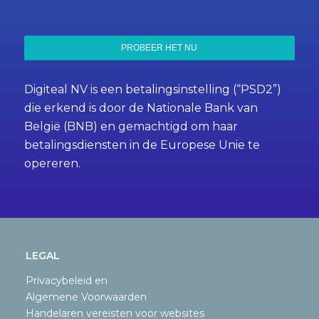
Digiteal NV is een betalingsinstelling (“PSD2”)
die erkend is door de Nationale Bank van
België (BNB) en gemachtigd om haar
betalingsdiensten in de Europese Unie te
opereren.
LEGAL
Privacybeleid en
Algemene Voorwaarden
Handelaren vereisten voor websites