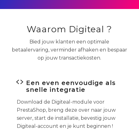
Waarom Digiteal ?
Bied jouw klanten een optimale
betaalervaring, verminder afhaken en bespaar
op jouw transactiekosten.
Een even eenvoudige als
snelle integratie
Download de Digiteal-module voor
PrestaShop, breng deze over naar jouw
server, start de installatie, bevestig jouw
Digiteal-account en je kunt beginnen !