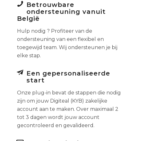
Betrouwbare
ondersteuning vanuit
België
Hulp nodig ? Profiteer van de
ondersteuning van een flexibel en
toegewijd team. Wij ondersteunen je bij
elke stap.
Een gepersonaliseerde
start
Onze plug-in bevat de stappen die nodig
zijn om jouw Digiteal (KYB) zakelijke
account aan te maken. Over maximaal 2
tot 3 dagen wordt jouw account
gecontroleerd en gevalideerd.