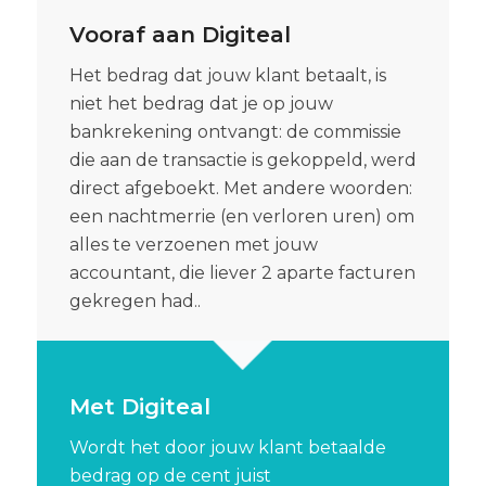
Vooraf aan Digiteal
Het bedrag dat jouw klant betaalt, is
niet het bedrag dat je op jouw
bankrekening ontvangt: de commissie
die aan de transactie is gekoppeld, werd
direct afgeboekt. Met andere woorden:
een nachtmerrie (en verloren uren) om
alles te verzoenen met jouw
accountant, die liever 2 aparte facturen
gekregen had..
Met Digiteal
Wordt het door jouw klant betaalde
bedrag op de cent juist