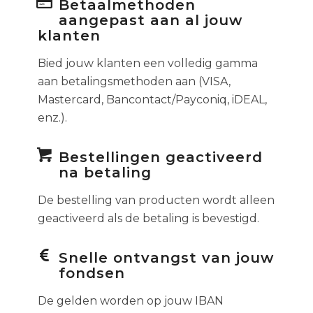
Betaalmethoden
aangepast aan al jouw
klanten
Bied jouw klanten een volledig gamma
aan betalingsmethoden aan (VISA,
Mastercard, Bancontact/Payconiq, iDEAL,
enz.).
Bestellingen geactiveerd
na betaling
De bestelling van producten wordt alleen
geactiveerd als de betaling is bevestigd.
Snelle ontvangst van jouw
fondsen
De gelden worden op jouw IBAN