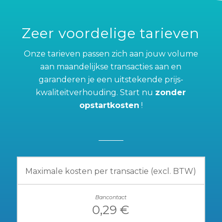
Zeer voordelige tarieven
Onze tarieven passen zich aan jouw volume
aan maandelijkse transacties aan en
garanderen je een uitstekende prijs-
kwaliteitverhouding. Start nu
zonder
opstartkosten
!
Maximale kosten per transactie (excl. BTW)
0,29 €