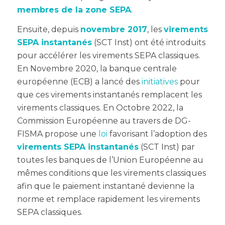
membres de la zone SEPA
.
Ensuite, depuis
novembre 2017
, les
virements
SEPA instantanés
(SCT Inst) ont été introduits
pour accélérer les virements SEPA classiques.
En Novembre 2020, la banque centrale
européenne (ECB) a lancé des
initiatives
pour
que ces virements instantanés remplacent les
virements classiques. En Octobre 2022, la
Commission Européenne au travers de DG-
FISMA
propose une
loi
favorisant l’adoption des
virements SEPA instantanés
(SCT Inst) par
toutes les banques de l’Union Européenne au
mêmes conditions que les virements classiques
afin que le paiement instantané devienne la
norme et remplace rapidement les virements
SEPA classiques.