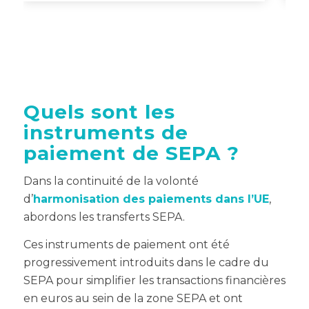
Quels sont les
instruments de
paiement de SEPA ?
Dans la continuité de la volonté
d’
harmonisation des paiements dans l’UE
,
abordons les transferts SEPA.
Ces instruments de paiement ont été
progressivement introduits dans le cadre du
SEPA pour simplifier les transactions financières
en euros au sein de la zone SEPA et ont