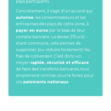
pays participants.
Concrètement, il s’agit d’un accord qui
autorise
, les consommateurs et les
entreprises des pays de cette zone, à
payer en euros
par le biais de leur
compte bancaire. La devise (l’Euro)
étant commune, cela permet de
supprimer (ou réduire fortement) les
frais de conversion.
C’est donc un
moyen
rapide, sécurisé et efficace
de faire des transferts bancaires, tout
simplement comme vous le feriez pour
vos
paiements nationaux
.