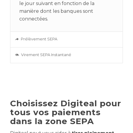
le jour suivant en fonction de la
manière dont les banques sont
connectées.
Prélèvement SEPA
Virement SEPA Instantané
Choisissez Digiteal pour
tous vos paiements
dans la zone SEPA