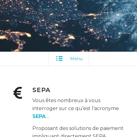
Menu
SEPA
Vous êtes nombreux à vous
interroger sur ce qu’est l’acronyme
SEPA
…
Proposant des solutions de paiement
impliquant directement SEPA,