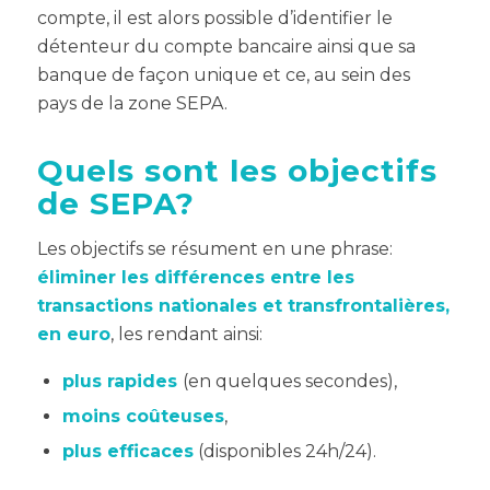
compte, il est alors possible d’identifier le
détenteur du compte bancaire ainsi que sa
banque de façon unique et ce, au sein des
pays de la zone SEPA.
Quels sont les objectifs
de SEPA?
Les objectifs se résument en une phrase:
éliminer les différences entre les
transactions nationales et transfrontalières,
en euro
, les rendant ainsi:
plus rapides
(en quelques secondes),
moins coûteuses
,
plus efficaces
(disponibles 24h/24).