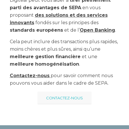
Digiteal peut vous aider à
tirer pleinement
parti des avantages de SEPA
en vous
proposant
des solutions et des services
innovants
fondés sur les principes des
standards européens
et de l’
Open Banking
.
Cela peut inclure des transactions plus rapides,
moins chères et plus sûres, ainsi qu’une
meilleure gestion financière
et une
meilleure homogénéisation
.
Contactez-nous
pour savoir comment nous
pouvons vous aider dans le cadre de SEPA.
CONTACTEZ-NOUS