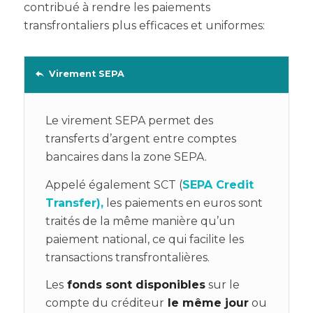
contribué à rendre les paiements
transfrontaliers plus efficaces et uniformes:
Virement SEPA
Le virement SEPA permet des
transferts d’argent entre comptes
bancaires dans la zone SEPA.
Appelé également SCT (
SEPA Credit
Transfer),
les paiements en euros sont
traités de la même manière qu’un
paiement national, ce qui facilite les
transactions transfrontalières.
Les
fonds sont disponibles
sur le
compte du créditeur
le même jour
ou