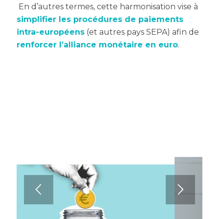
En d’autres termes, cette harmonisation vise à
simplifier les procédures de paiements
intra-européens
(et autres pays SEPA) afin de
renforcer l’alliance monétaire en euro
.