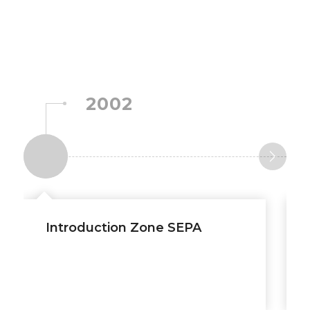
2002
Introduction Zone SEPA