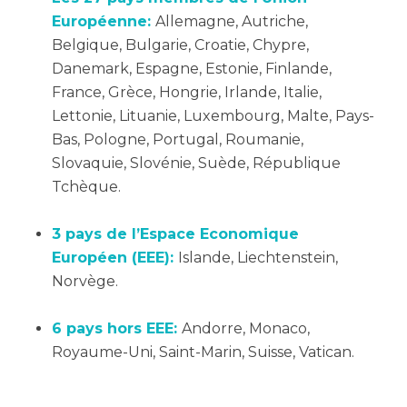
Européenne:
Allemagne, Autriche,
Belgique, Bulgarie, Croatie, Chypre,
Danemark, Espagne, Estonie, Finlande,
France, Grèce, Hongrie, Irlande, Italie,
Lettonie, Lituanie, Luxembourg, Malte, Pays-
Bas, Pologne, Portugal, Roumanie,
Slovaquie, Slovénie, Suède, République
Tchèque.
3 pays de l’Espace Economique
Européen (EEE):
Islande, Liechtenstein,
Norvège.
6 pays hors EEE:
Andorre, Monaco,
Royaume-Uni, Saint-Marin, Suisse, Vatican.