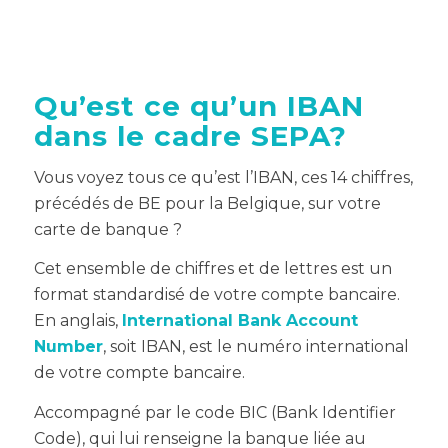
Qu’est ce qu’un IBAN
dans le cadre SEPA?
Vous voyez tous ce qu’est l’IBAN, ces 14 chiffres,
précédés de BE pour la Belgique, sur votre
carte de banque ?
Cet ensemble de chiffres et de lettres est un
format standardisé de votre compte bancaire.
En anglais,
International Bank Account
Number
, soit IBAN, est le numéro international
de votre compte bancaire.
Accompagné par le code BIC (Bank Identifier
Code), qui lui renseigne la banque liée au