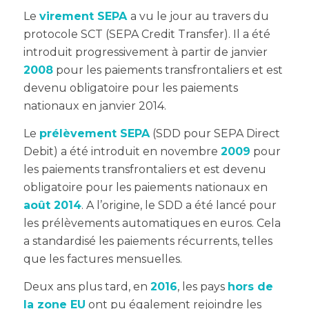
Le
virement SEPA
a vu le jour au travers du
protocole SCT (SEPA Credit Transfer). Il a été
introduit progressivement à partir de janvier
2008
pour les paiements transfrontaliers et est
devenu obligatoire pour les paiements
nationaux en janvier 2014.
Le
prélèvement SEPA
(SDD pour SEPA Direct
Debit) a été introduit en novembre
2009
pour
les paiements transfrontaliers et est devenu
obligatoire pour les paiements nationaux en
août 2014
. A l’origine
, le SDD a été lancé pour
les prélèvements automatiques en euros. Cela
a standardisé les paiements récurrents, telles
que les factures mensuelles.
Deux ans plus tard, en
2016
, les pays
hors de
la zone EU
ont pu également rejoindre les