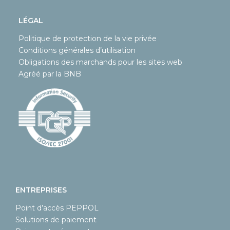
LÉGAL
Politique de protection de la vie privée
Conditions générales d’utilisation
Obligations des marchands pour les sites web
Agréé par la BNB
ENTREPRISES
Point d’accès PEPPOL
Solutions de paiement