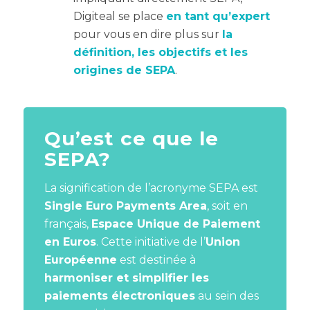
Digiteal se place
en tant qu’expert
pour vous en dire plus sur
la
définition, les objectifs et les
origines de SEPA
.
Qu’est ce que le
SEPA
?
La signification de l’acronyme SEPA est
Single Euro Payments Area
, soit en
français,
Espace Unique de Paiement
en Euros
. Cette initiative de l’
Union
Européenne
est destinée à
harmoniser et simplifier les
paiements électroniques
au sein des