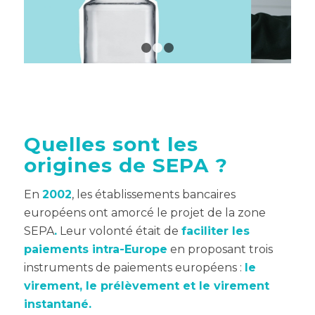
1
2
3
Quelles sont les
origines de SEPA ?
En
2002
, les établissements bancaires
européens ont amorcé le projet de la zone
SEPA
.
Leur volonté était de
faciliter les
paiements intra-Europe
en proposant trois
instruments de paiements européens :
le
virement, le prélèvement et le virement
instantané.